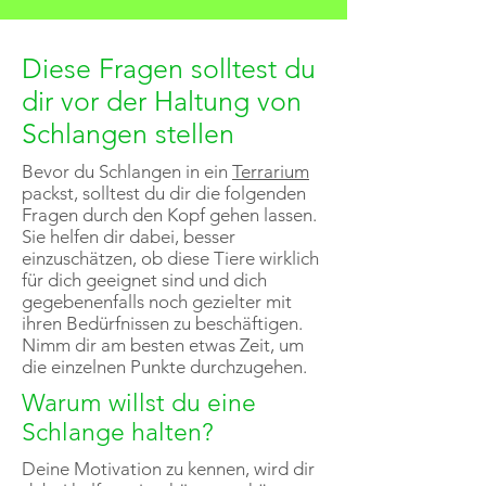
Diese Fragen solltest du
dir vor der Haltung von
Schlangen stellen
Bevor du Schlangen in ein
Terrarium
packst, solltest du dir die folgenden
Fragen durch den Kopf gehen lassen.
Sie helfen dir dabei, besser
einzuschätzen, ob diese Tiere wirklich
für dich geeignet sind und dich
gegebenenfalls noch gezielter mit
ihren Bedürfnissen zu beschäftigen.
Nimm dir am besten etwas Zeit, um
die einzelnen Punkte durchzugehen.
Warum willst du eine
Schlange halten?
Deine Motivation zu kennen, wird dir