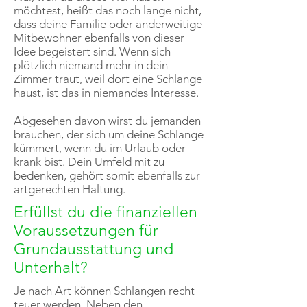
möchtest, heißt das noch lange nicht,
dass deine Familie oder anderweitige
Mitbewohner ebenfalls von dieser
Idee begeistert sind. Wenn sich
plötzlich niemand mehr in dein
Zimmer traut, weil dort eine Schlange
haust, ist das in niemandes Interesse.
Abgesehen davon wirst du jemanden
brauchen, der sich um deine Schlange
kümmert, wenn du im Urlaub oder
krank bist. Dein Umfeld mit zu
bedenken, gehört somit ebenfalls zur
artgerechten Haltung.
Erfüllst du die finanziellen
Voraussetzungen für
Grundausstattung und
Unterhalt?
Je nach Art können Schlangen recht
teuer werden. Neben den