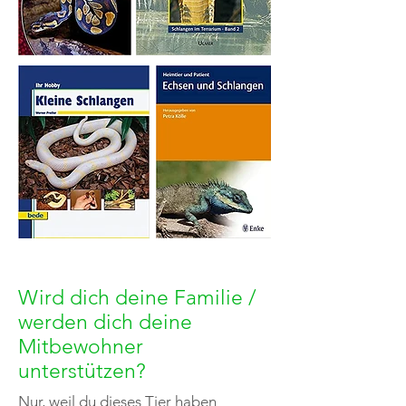
Wird dich deine Familie /
werden dich deine
Mitbewohner
unterstützen?
Nur, weil du dieses Tier haben