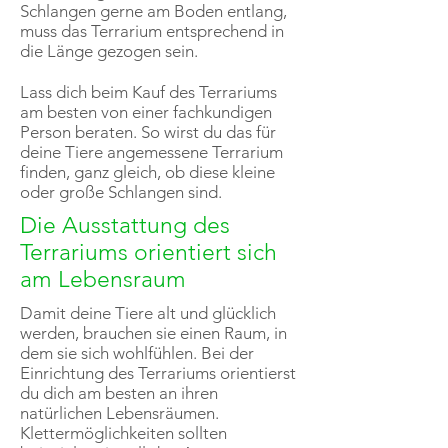
Schlangen gerne am Boden entlang,
muss das Terrarium entsprechend in
die Länge gezogen sein.
Lass dich beim Kauf des Terrariums
am besten von einer fachkundigen
Person beraten. So wirst du das für
deine Tiere angemessene Terrarium
finden, ganz gleich, ob diese kleine
oder große Schlangen sind.
Die Ausstattung des
Terrariums orientiert sich
am Lebensraum
Damit deine Tiere alt und glücklich
werden, brauchen sie einen Raum, in
dem sie sich wohlfühlen. Bei der
Einrichtung des Terrariums orientierst
du dich am besten an ihren
natürlichen Lebensräumen.
Klettermöglichkeiten sollten