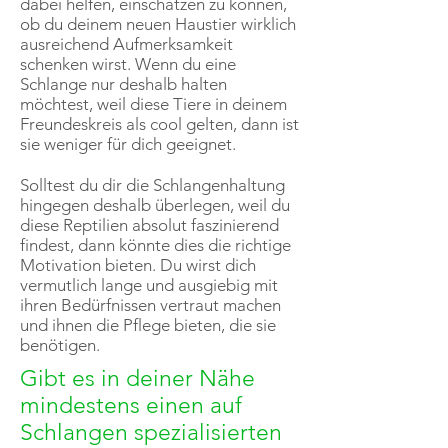
dabei helfen, einschätzen zu können,
ob du deinem neuen Haustier wirklich
ausreichend Aufmerksamkeit
schenken wirst. Wenn du eine
Schlange nur deshalb halten
möchtest, weil diese Tiere in deinem
Freundeskreis als cool gelten, dann ist
sie weniger für dich geeignet.
Solltest du dir die Schlangenhaltung
hingegen deshalb überlegen, weil du
diese Reptilien absolut faszinierend
findest, dann könnte dies die richtige
Motivation bieten. Du wirst dich
vermutlich lange und ausgiebig mit
ihren Bedürfnissen vertraut machen
und ihnen die Pflege bieten, die sie
benötigen.
Gibt es in deiner Nähe
mindestens einen auf
Schlangen spezialisierten