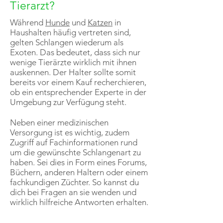
Tierarzt?
Während
Hunde
und
Katzen
in
Haushalten häufig vertreten sind,
gelten Schlangen wiederum als
Exoten. Das bedeutet, dass sich nur
wenige Tierärzte wirklich mit ihnen
auskennen. Der Halter sollte somit
bereits vor einem Kauf recherchieren,
ob ein entsprechender Experte in der
Umgebung zur Verfügung steht.
Neben einer medizinischen
Versorgung ist es wichtig, zudem
Zugriff auf Fachinformationen rund
um die gewünschte Schlangenart zu
haben. Sei dies in Form eines Forums,
Büchern, anderen Haltern oder einem
fachkundigen Züchter. So kannst du
dich bei Fragen an sie wenden und
wirklich hilfreiche Antworten erhalten.