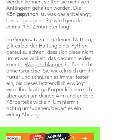
werden können, sollten sie nicht von
Anfängern gehalten werden. Die
Königspython
ist, was das anbelangt,
besser geeignet. Sie wird gerade
einmal 130 Zentimeter lang.
Im Gegensatz zu den kleinen Nattern,
gilt es bei der Haltung einer Python
darauf zu achten, dass sich diese nicht
um etwas wickelt, das dadurch leiden
könnte.
Würgeschlangen
heißen nicht
ohne Grund so. Sie wickeln sich um ihr
Futter und schnüren es immer fester
ein, bis dieses letztendlich erwürgt
wird. Ihre kräftige Körper können sich
aber auch um deinen Arm und andere
Körperteile wickeln. Um hiermit
richtig umzugehen, bedarf es ein
wenig Ahnung.