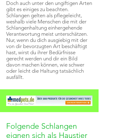
Doch auch unter den ungiftigen Arten
gibt es einiges zu beachten.
Schlangen gelten als pflegeleicht,
weshalb viele Menschen die mit der
Schlangenhaltung einhergehende
Verantwortung meist unterschätzen.
Nur, wenn du dich ausgiebig mit der
von dir bevorzugten Art beschäftigt
hast, wirst du ihrer Bedürfnisse
gerecht werden und dir ein Bild
davon machen können, wie schwer
oder leicht die Haltung tatsächlich
ausfällt.
Folgende Schlangen
eignen sich als Haustier