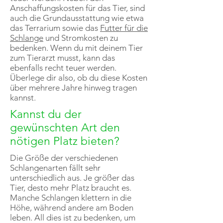
Anschaffungskosten für das Tier, sind
auch die Grundausstattung wie etwa
das Terrarium sowie das
Futter für die
Schlange
und Stromkosten zu
bedenken. Wenn du mit deinem Tier
zum Tierarzt musst, kann das
ebenfalls recht teuer werden.
Überlege dir also, ob du diese Kosten
über mehrere Jahre hinweg tragen
kannst.
Kannst du der
gewünschten Art den
nötigen Platz bieten?
Die Größe der verschiedenen
Schlangenarten fällt sehr
unterschiedlich aus. Je größer das
Tier, desto mehr Platz braucht es.
Manche Schlangen klettern in die
Höhe, während andere am Boden
leben. All dies ist zu bedenken, um