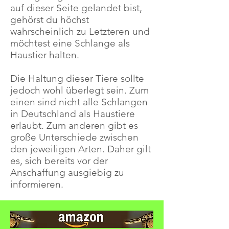
auf dieser Seite gelandet bist,
gehörst du höchst
wahrscheinlich zu Letzteren und
möchtest eine Schlange als
Haustier halten.
Die Haltung dieser Tiere sollte
jedoch wohl überlegt sein. Zum
einen sind nicht alle Schlangen
in Deutschland als Haustiere
erlaubt. Zum anderen gibt es
große Unterschiede zwischen
den jeweiligen Arten. Daher gilt
es, sich bereits vor der
Anschaffung ausgiebig zu
informieren.