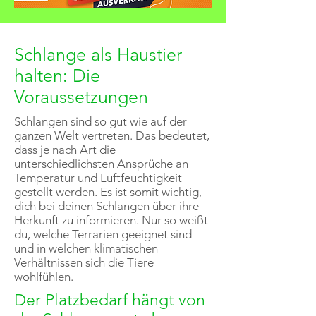
Schlange als Haustier
halten: Die
Voraussetzungen
Schlangen sind so gut wie auf der
ganzen Welt vertreten. Das bedeutet,
dass je nach Art die
unterschiedlichsten Ansprüche an
Temperatur und Luftfeuchtigkeit
gestellt werden. Es ist somit wichtig,
dich bei deinen Schlangen über ihre
Herkunft zu informieren. Nur so weißt
du, welche Terrarien geeignet sind
und in welchen klimatischen
Verhältnissen sich die Tiere
wohlfühlen.
Der Platzbedarf hängt von