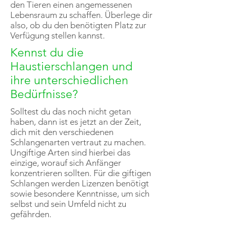
den Tieren einen angemessenen
Lebensraum zu schaffen. Überlege dir
also, ob du den benötigten Platz zur
Verfügung stellen kannst.
Kennst du die
Haustierschlangen und
ihre unterschiedlichen
Bedürfnisse?
Solltest du das noch nicht getan
haben, dann ist es jetzt an der Zeit,
dich mit den verschiedenen
Schlangenarten vertraut zu machen.
Ungiftige Arten sind hierbei das
einzige, worauf sich Anfänger
konzentrieren sollten. Für die giftigen
Schlangen werden Lizenzen benötigt
sowie besondere Kenntnisse, um sich
selbst und sein Umfeld nicht zu
gefährden.