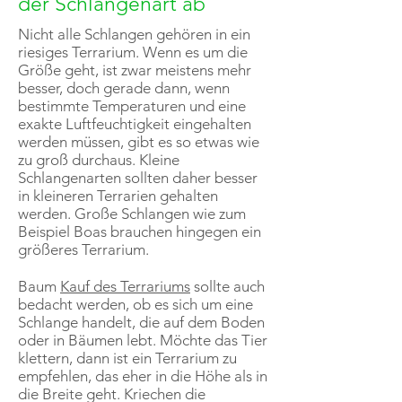
der Schlangenart ab
Nicht alle Schlangen gehören in ein
riesiges Terrarium. Wenn es um die
Größe geht, ist zwar meistens mehr
besser, doch gerade dann, wenn
bestimmte Temperaturen und eine
exakte Luftfeuchtigkeit eingehalten
werden müssen, gibt es so etwas wie
zu groß durchaus. Kleine
Schlangenarten sollten daher besser
in kleineren Terrarien gehalten
werden. Große Schlangen wie zum
Beispiel Boas brauchen hingegen ein
größeres Terrarium.
Baum
Kauf des Terrariums
sollte auch
bedacht werden, ob es sich um eine
Schlange handelt, die auf dem Boden
oder in Bäumen lebt. Möchte das Tier
klettern, dann ist ein Terrarium zu
empfehlen, das eher in die Höhe als in
die Breite geht. Kriechen die