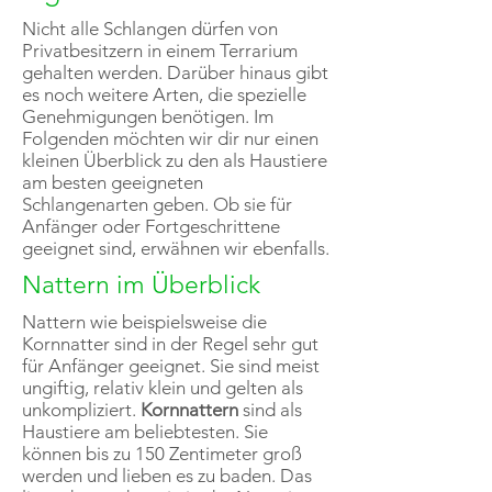
Nicht alle Schlangen dürfen von
Privatbesitzern in einem Terrarium
gehalten werden. Darüber hinaus gibt
es noch weitere Arten, die spezielle
Genehmigungen benötigen. Im
Folgenden möchten wir dir nur einen
kleinen Überblick zu den als Haustiere
am besten geeigneten
Schlangenarten geben. Ob sie für
Anfänger oder Fortgeschrittene
geeignet sind, erwähnen wir ebenfalls.
Nattern im Überblick
Nattern wie beispielsweise die
Kornnatter sind in der Regel sehr gut
für Anfänger geeignet. Sie sind meist
ungiftig, relativ klein und gelten als
unkompliziert.
Kornnattern
sind als
Haustiere am beliebtesten. Sie
können bis zu 150 Zentimeter groß
werden und lieben es zu baden. Das