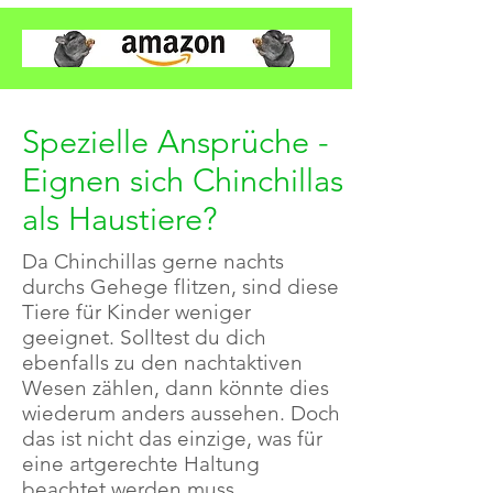
Spezielle Ansprüche -
Eignen sich Chinchillas
als Haustiere?
Da Chinchillas gerne nachts
durchs Gehege flitzen, sind diese
Tiere für Kinder weniger
geeignet. Solltest du dich
ebenfalls zu den nachtaktiven
Wesen zählen, dann könnte dies
wiederum anders aussehen. Doch
das ist nicht das einzige, was für
eine artgerechte Haltung
beachtet werden muss.