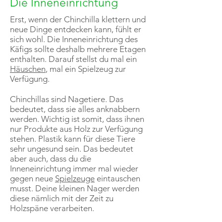
Die Inneneinrichtung
Erst, wenn der Chinchilla klettern und
neue Dinge entdecken kann, fühlt er
sich wohl. Die Inneneinrichtung des
Käfigs sollte deshalb mehrere Etagen
enthalten. Darauf stellst du mal ein
Häuschen
, mal ein Spielzeug zur
Verfügung.
Chinchillas sind Nagetiere. Das
bedeutet, dass sie alles anknabbern
werden. Wichtig ist somit, dass ihnen
nur Produkte aus Holz zur Verfügung
stehen. Plastik kann für diese Tiere
sehr ungesund sein. Das bedeutet
aber auch, dass du die
Inneneinrichtung immer mal wieder
gegen neue
Spielzeuge
eintauschen
musst. Deine kleinen Nager werden
diese nämlich mit der Zeit zu
Holzspäne verarbeiten.