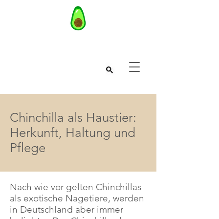
Chinchilla als Haustier:
Herkunft, Haltung und
Pflege
Nach wie vor gelten Chinchillas
als exotische Nagetiere, werden
in Deutschland aber immer