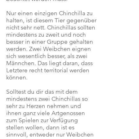
Nur einen einzigen Chinchilla zu
halten, ist diesem Tier gegenüber
nicht sehr nett. Chinchillas sollten
mindestens zu zweit und noch
besser in einer Gruppe gehalten
werden. Zwei Weibchen eignen
sich wesentlich besser, als zwei
Männchen. Das liegt daran, dass
Letztere recht territorial werden
können.
Solltest du dir das mit dem
mindestens zwei Chinchillas so
sehr zu Herzen nehmen und
ihnen ganz viele Artgenossen
zum Spielen zur Verfügung
stellen wollen, dann ist es
sinnvoll, entweder nur Weibchen