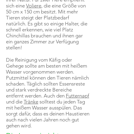
sich eine
Voliere
, die eine Größe von
50 cm x 150 cm besitzt. Mit mehr
Tieren steigt der Platzbedarf
natürlich. Es gibt so einige Halter, die
schnell erkennen, wie viel Platz
Chinchillas brauchen und ihnen gar
ein ganzes Zimmer zur Verfügung
stellen!
Die Reinigung vom Käfig oder
Gehege sollte am besten mit heißem
Wasser vorgenommen werden.
Putzmittel können den Tieren nämlich
schaden. Täglich sollten Essensreste
und stark verdreckte Bereiche
entfernt werden. Auch den
Futternapf
und die
Tränke
solltest du jeden Tag
mit heißem Wasser ausspülen. Das
sorgt dafür, dass es deinen Haustieren
auch nach vielen Jahren noch gut
gehen wird.