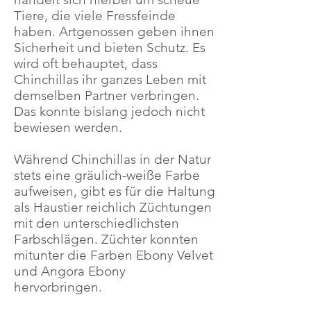
Tiere, die viele Fressfeinde
haben. Artgenossen geben ihnen
Sicherheit und bieten Schutz. Es
wird oft behauptet, dass
Chinchillas ihr ganzes Leben mit
demselben Partner verbringen.
Das konnte bislang jedoch nicht
bewiesen werden.
Während Chinchillas in der Natur
stets eine gräulich-weiße Farbe
aufweisen, gibt es für die Haltung
als Haustier reichlich Züchtungen
mit den unterschiedlichsten
Farbschlägen. Züchter konnten
mitunter die Farben Ebony Velvet
und Angora Ebony
hervorbringen.