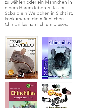
zu wählen oder ein Männchen in
einem Harem leben zu lassen.
Sobald ein Weibchen in Sicht ist,
konkurrieren die männlichen
Chinchillas nämlich um dieses.