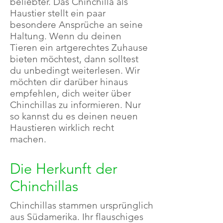
beliebter. Das Chinchilla als
Haustier stellt ein paar
besondere Ansprüche an seine
Haltung. Wenn du deinen
Tieren ein artgerechtes Zuhause
bieten möchtest, dann solltest
du unbedingt weiterlesen. Wir
möchten dir darüber hinaus
empfehlen, dich weiter über
Chinchillas zu informieren. Nur
so kannst du es deinen neuen
Haustieren wirklich recht
machen.
Die Herkunft der
Chinchillas
Chinchillas stammen ursprünglich
aus Südamerika. Ihr flauschiges