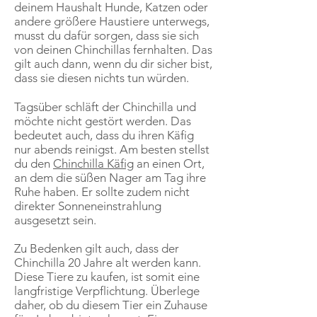
deinem Haushalt Hunde, Katzen oder
andere größere Haustiere unterwegs,
musst du dafür sorgen, dass sie sich
von deinen Chinchillas fernhalten. Das
gilt auch dann, wenn du dir sicher bist,
dass sie diesen nichts tun würden.
Tagsüber schläft der Chinchilla und
möchte nicht gestört werden. Das
bedeutet auch, dass du ihren Käfig
nur abends reinigst. Am besten stellst
du den
Chinchilla Käfig
an einen Ort,
an dem die süßen Nager am Tag ihre
Ruhe haben. Er sollte zudem nicht
direkter Sonneneinstrahlung
ausgesetzt sein.
Zu Bedenken gilt auch, dass der
Chinchilla 20 Jahre alt werden kann.
Diese Tiere zu kaufen, ist somit eine
langfristige Verpflichtung. Überlege
daher, ob du diesem Tier ein Zuhause