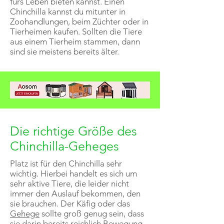
fürs Leben bieten kannst. Einen
Chinchilla kannst du mitunter in
Zoohandlungen, beim Züchter oder in
Tierheimen kaufen. Sollten die Tiere
aus einem Tierheim stammen, dann
sind sie meistens bereits älter.
Die richtige Größe des
Chinchilla-Geheges
Platz ist für den Chinchilla sehr
wichtig. Hierbei handelt es sich um
sehr aktive Tiere, die leider nicht
immer den Auslauf bekommen, den
sie brauchen. Der Käfig oder das
Gehege
sollte groß genug sein, dass
sie darin bereits reichlich Bewegung