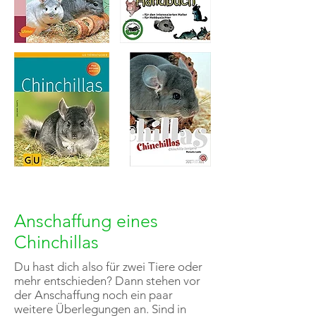
Anschaffung eines
Chinchillas
Du hast dich also für zwei Tiere oder
mehr entschieden? Dann stehen vor
der Anschaffung noch ein paar
weitere Überlegungen an. Sind in